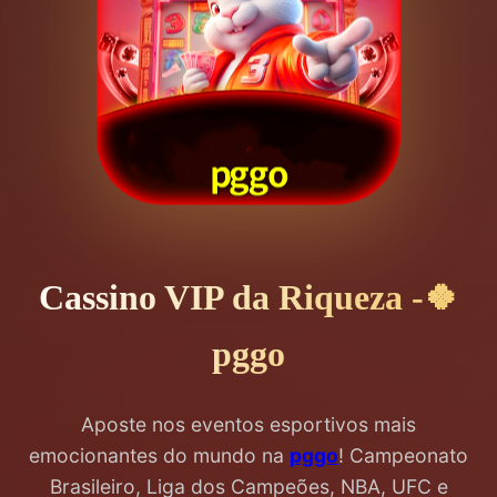
Cassino VIP da Riqueza -🍀
pggo
Aposte nos eventos esportivos mais
emocionantes do mundo na
pggo
! Campeonato
Brasileiro, Liga dos Campeões, NBA, UFC e