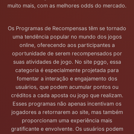
muito mais, com as melhores odds do mercado.
Os Programas de Recompensas têm se tornado
uma tendência popular no mundo dos jogos
online, oferecendo aos participantes a
oportunidade de serem recompensados por
suas atividades de jogo. No site pggo, essa
categoria é especialmente projetada para
fomentar a interação e engajamento dos
usuários, que podem acumular pontos ou
créditos a cada aposta ou jogo que realizam.
Esses programas não apenas incentivam os
jogadores a retornarem ao site, mas também
proporcionam uma experiência mais
gratificante e envolvente. Os usuários podem