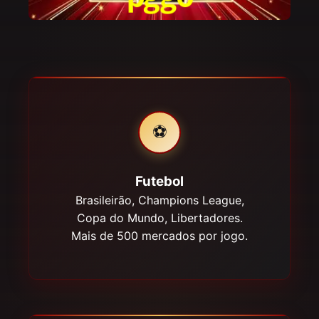
⚽
Futebol
Brasileirão, Champions League,
Copa do Mundo, Libertadores.
Mais de 500 mercados por jogo.