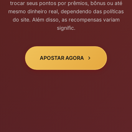
trocar seus pontos por prêmios, bônus ou até
mesmo dinheiro real, dependendo das políticas
do site. Além disso, as recompensas variam
signific.
APOSTAR AGORA