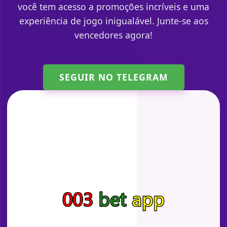
você tem acesso a promoções incríveis e uma
experiência de jogo inigualável. Junte-se aos
vencedores agora!
SEGUIR NO TELEGRAM