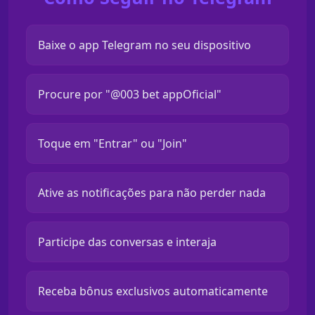
Baixe o app Telegram no seu dispositivo
Procure por "@003 bet appOficial"
Toque em "Entrar" ou "Join"
Ative as notificações para não perder nada
Participe das conversas e interaja
Receba bônus exclusivos automaticamente