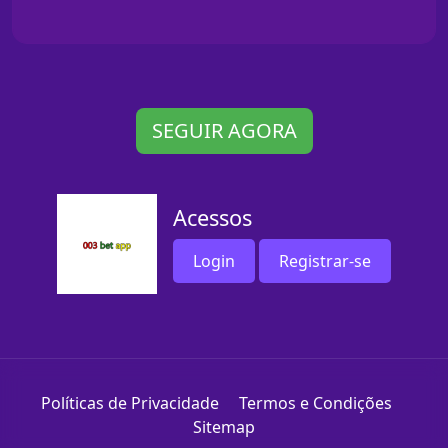
SEGUIR AGORA
Acessos
Login
Registrar-se
Políticas de Privacidade
Termos e Condições
Sitemap