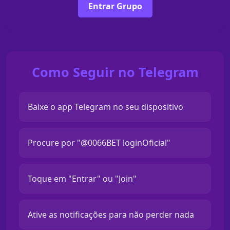
Entrar Grupo
Como Seguir no Telegram
Baixe o app Telegram no seu dispositivo
Procure por "@0066BET loginOficial"
Toque em "Entrar" ou "Join"
Ative as notificações para não perder nada