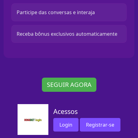
Participe das conversas e interaja
Receba bônus exclusivos automaticamente
SEGUIR AGORA
Acessos
Login
Registrar-se