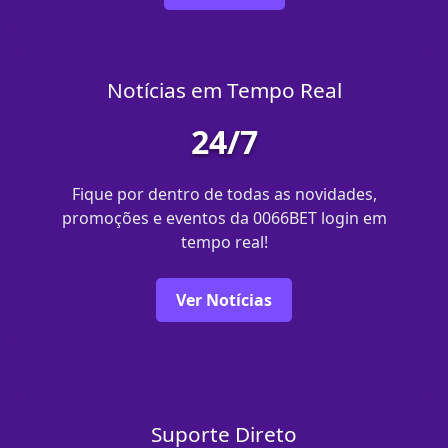
Notícias em Tempo Real
24/7
Fique por dentro de todas as novidades,
promoções e eventos da 0066BET login em
tempo real!
Ver Notícias
Suporte Direto