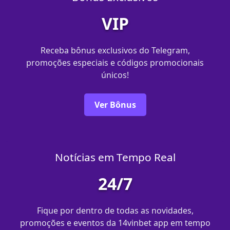
VIP
Receba bônus exclusivos do Telegram,
promoções especiais e códigos promocionais
únicos!
Ver Bônus
Notícias em Tempo Real
24/7
Fique por dentro de todas as novidades,
promoções e eventos da 14vinbet app em tempo