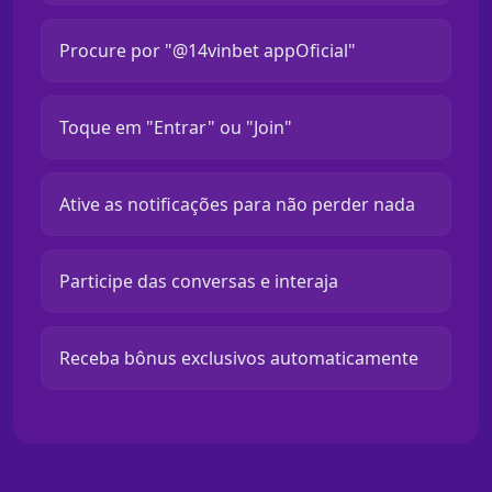
Procure por "@14vinbet appOficial"
Toque em "Entrar" ou "Join"
Ative as notificações para não perder nada
Participe das conversas e interaja
Receba bônus exclusivos automaticamente