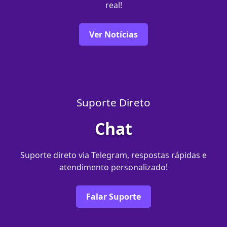
real!
Ver Notícias
Suporte Direto
Chat
Suporte direto via Telegram, respostas rápidas e
atendimento personalizado!
Falar Suporte