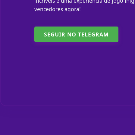
incríveis e uma experiência de jogo inig
vencedores agora!
SEGUIR NO TELEGRAM