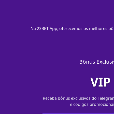
Na 23BET App, oferecemos os melhores bôn
Bônus Exclusi
VIP
Receba bônus exclusivos do Telegra
e códigos promocionai