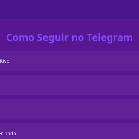
Como Seguir no Telegram
tivo
er nada