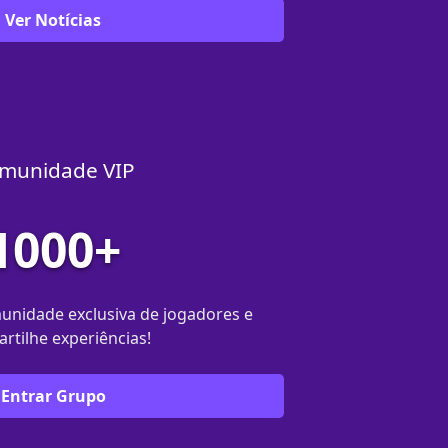
Ver Notícias
munidade VIP
1000+
unidade exclusiva de jogadores e
rtilhe experiências!
Entrar Grupo