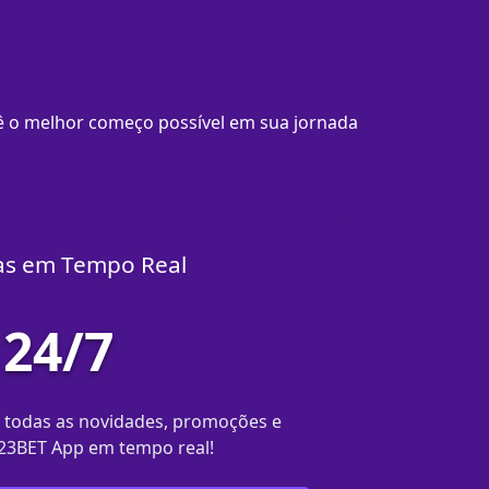
ê o melhor começo possível em sua jornada
as em Tempo Real
24/7
e todas as novidades, promoções e
23BET App em tempo real!