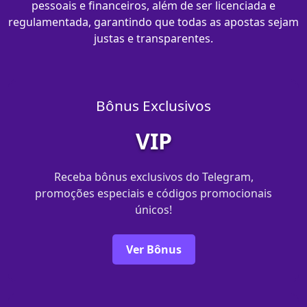
pessoais e financeiros, além de ser licenciada e
regulamentada, garantindo que todas as apostas sejam
justas e transparentes.
Bônus Exclusivos
VIP
Receba bônus exclusivos do Telegram,
promoções especiais e códigos promocionais
únicos!
Ver Bônus