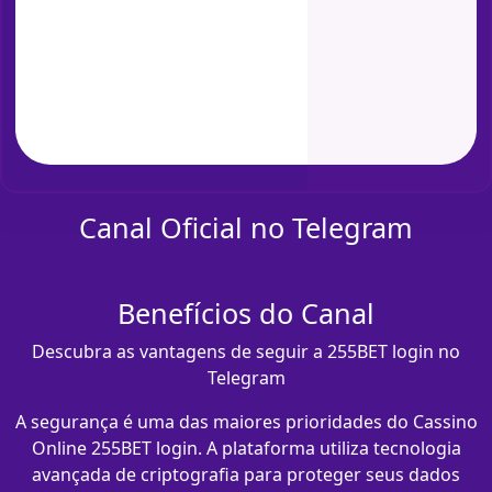
Canal Oficial no Telegram
Benefícios do Canal
Descubra as vantagens de seguir a 255BET login no
Telegram
A segurança é uma das maiores prioridades do Cassino
Online 255BET login. A plataforma utiliza tecnologia
avançada de criptografia para proteger seus dados