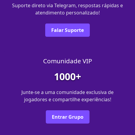
Suporte direto via Telegram, respostas rápidas e
atendimento personalizado!
Falar Suporte
Comunidade VIP
1000+
Junte-se a uma comunidade exclusiva de
jogadores e compartilhe experiências!
Entrar Grupo