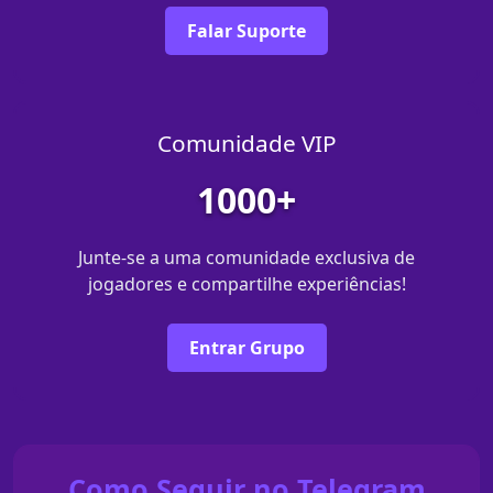
Falar Suporte
Comunidade VIP
1000+
Junte-se a uma comunidade exclusiva de
jogadores e compartilhe experiências!
Entrar Grupo
Como Seguir no Telegram