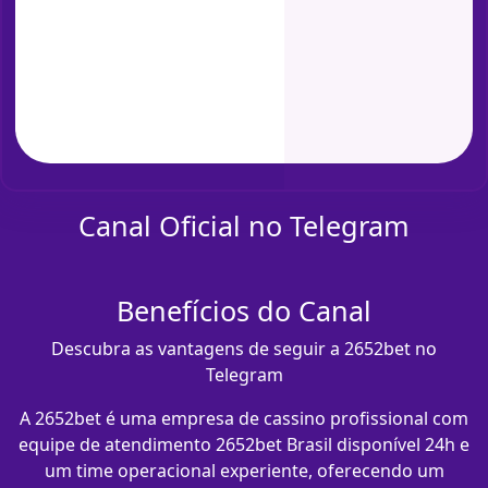
Canal Oficial no Telegram
Benefícios do Canal
Descubra as vantagens de seguir a 2652bet no
Telegram
A 2652bet é uma empresa de cassino profissional com
equipe de atendimento 2652bet Brasil disponível 24h e
um time operacional experiente, oferecendo um