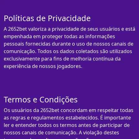
Políticas de Privacidade
A 2652bet valoriza a privacidade de seus usuários e está
empenhada em proteger todas as informações
pessoais fornecidas durante o uso de nossos canais de
comunicação. Todos os dados coletados são utilizados
exclusivamente para fins de melhoria contínua da
experiência de nossos jogadores.
Termos e Condições
Os usuários da 2652bet concordam em respeitar todas
as regras e regulamentos estabelecidos. É importante
ler e entender todos os termos antes de participar de
nossos canais de comunicação. A violação destes