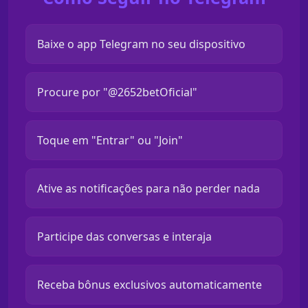
Baixe o app Telegram no seu dispositivo
Procure por "@2652betOficial"
Toque em "Entrar" ou "Join"
Ative as notificações para não perder nada
Participe das conversas e interaja
Receba bônus exclusivos automaticamente