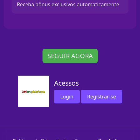
Receba bônus exclusivos automaticamente
SEGUIR AGORA
Acessos
Login
Registrar-se