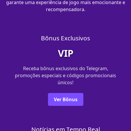
garante uma experiência de jogo mais emocionante e
recompensadora.
Bônus Exclusivos
VIP
Receba bônus exclusivos do Telegram,
promoções especiais e códigos promocionais
únicos!
Ver Bônus
Notícias em Tempo Real