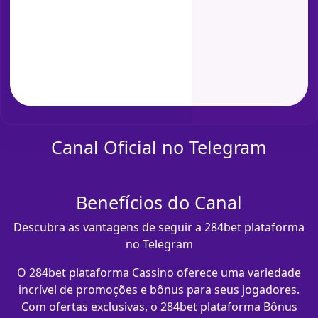
Canal Oficial no Telegram
Benefícios do Canal
Descubra as vantagens de seguir a 284bet plataforma
no Telegram
O 284bet plataforma Cassino oferece uma variedade
incrível de promoções e bônus para seus jogadores.
Com ofertas exclusivas, o 284bet plataforma Bônus