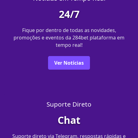
24/7
Fique por dentro de todas as novidades,
promoções e eventos da 284bet plataforma em
tempo real!
Ver Notícias
Suporte Direto
Chat
Suporte direto via Telegram, respostas rápidas e