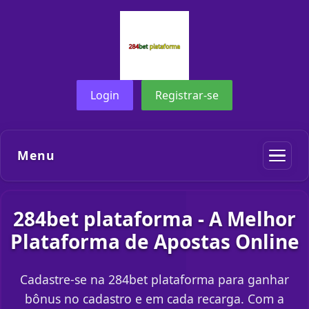
Login
Registrar-se
Menu
284bet plataforma - A Melhor
Plataforma de Apostas Online
Cadastre-se na 284bet plataforma para ganhar
bônus no cadastro e em cada recarga. Com a