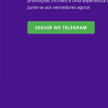
promoções incríveis e uma experiência d
Junte-se aos vencedores agora!
SEGUIR NO TELEGRAM