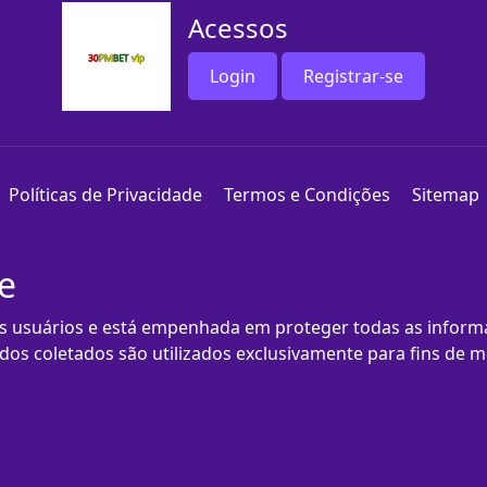
Acessos
Login
Registrar-se
Políticas de Privacidade
Termos e Condições
Sitemap
de
us usuários e está empenhada em proteger todas as inform
os coletados são utilizados exclusivamente para fins de m