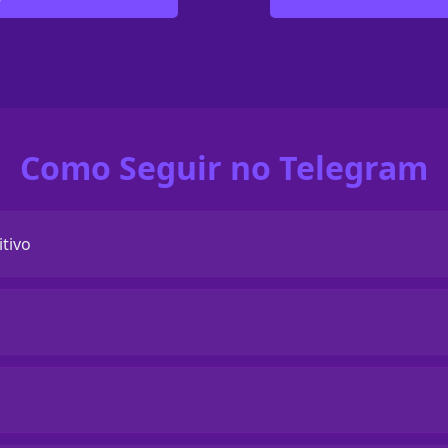
Como Seguir no Telegram
tivo