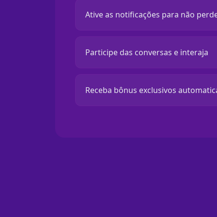
Ative as notificações para não perd
Participe das conversas e interaja
Receba bônus exclusivos automati