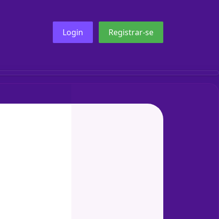
Login
Registrar-se