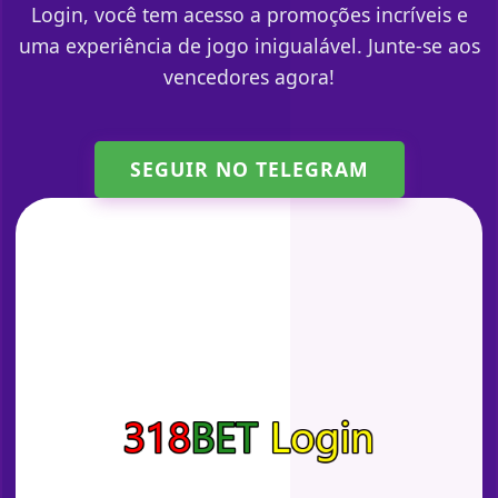
Login, você tem acesso a promoções incríveis e
uma experiência de jogo inigualável. Junte-se aos
vencedores agora!
SEGUIR NO TELEGRAM