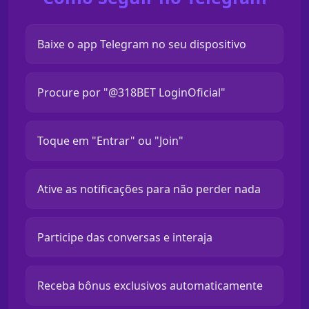
Baixe o app Telegram no seu dispositivo
Procure por "@318BET LoginOficial"
Toque em "Entrar" ou "Join"
Ative as notificações para não perder nada
Participe das conversas e interaja
Receba bônus exclusivos automaticamente