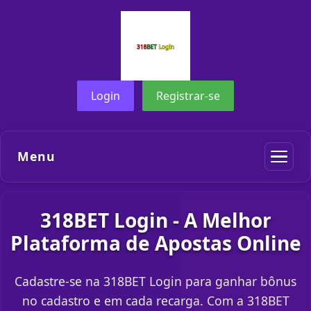
Login
Registrar-se
Menu
318BET Login - A Melhor
Plataforma de Apostas Online
Cadastre-se na 318BET Login para ganhar bônus
no cadastro e em cada recarga. Com a 318BET