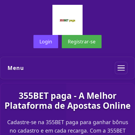
Login
Registrar-se
Menu
355BET paga - A Melhor
Plataforma de Apostas Online
Cadastre-se na 355BET paga para ganhar bônus
no cadastro e em cada recarga. Com a 355BET