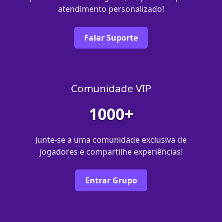
atendimento personalizado!
Falar Suporte
Comunidade VIP
1000+
Junte-se a uma comunidade exclusiva de
jogadores e compartilhe experiências!
Entrar Grupo