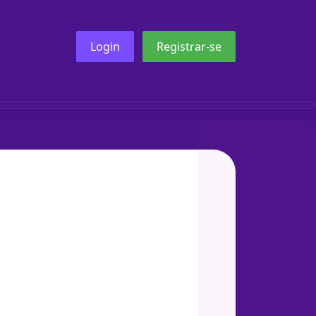
Login
Registrar-se