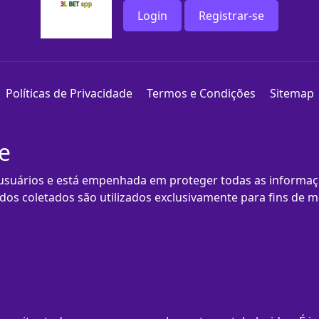
Login
Registrar-se
Políticas de Privacidade
Termos e Condições
Sitemap
de
s usuários e está empenhada em proteger todas as informaç
os coletados são utilizados exclusivamente para fins de m