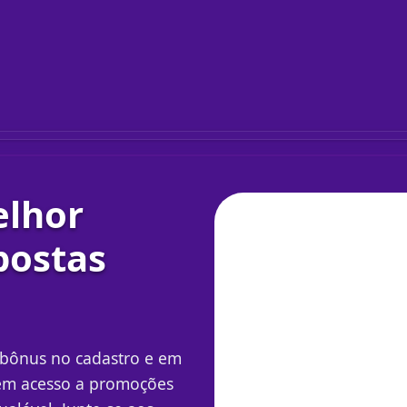
elhor
postas
 bônus no cadastro e em
tem acesso a promoções