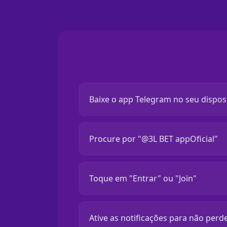
Baixe o app Telegram no seu disposi
Procure por "@3L BET appOficial"
Toque em "Entrar" ou "Join"
Ative as notificações para não perd