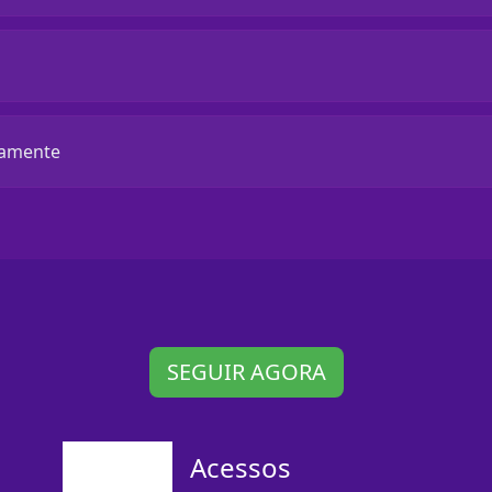
camente
SEGUIR AGORA
Acessos