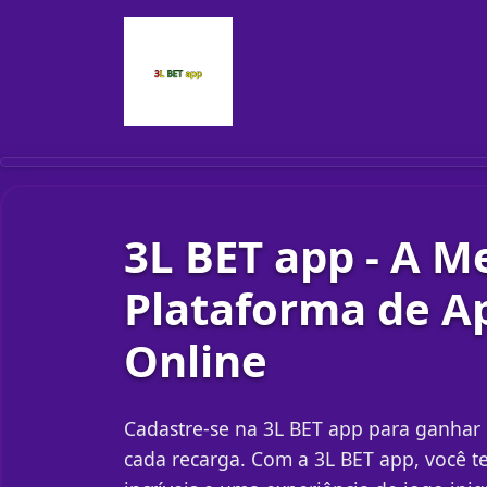
3L BET app - A M
Plataforma de A
Online
Cadastre-se na 3L BET app para ganhar
cada recarga. Com a 3L BET app, você 