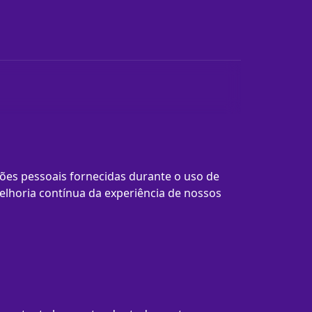
ões pessoais fornecidas durante o uso de
elhoria contínua da experiência de nossos