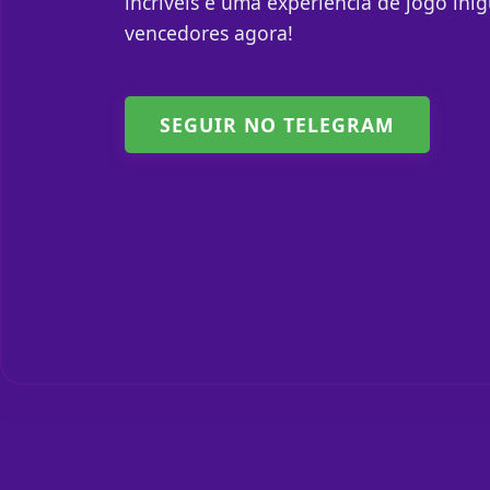
incríveis e uma experiência de jogo inig
vencedores agora!
SEGUIR NO TELEGRAM