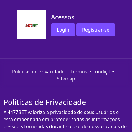
Acessos
Login
Registrar-se
Políticas de Privacidade
Termos e Condições
Sitemap
Políticas de Privacidade
A 4477BET valoriza a privacidade de seus usuários e
está empenhada em proteger todas as informações
pessoais fornecidas durante o uso de nossos canais de