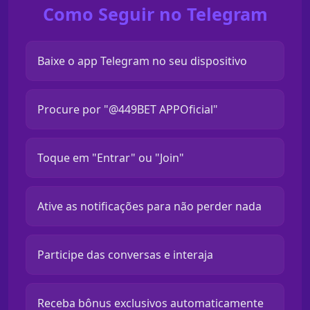
Como Seguir no Telegram
Baixe o app Telegram no seu dispositivo
Procure por "@449BET APPOficial"
Toque em "Entrar" ou "Join"
Ative as notificações para não perder nada
Participe das conversas e interaja
Receba bônus exclusivos automaticamente