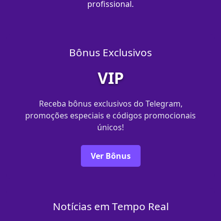
profissional.
Bônus Exclusivos
VIP
Receba bônus exclusivos do Telegram,
promoções especiais e códigos promocionais
únicos!
Ver Bônus
Notícias em Tempo Real