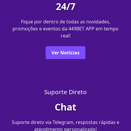
24/7
Fique por dentro de todas as novidades,
promoções e eventos da 449BET APP em tempo
real!
Ver Notícias
Suporte Direto
Chat
Suporte direto via Telegram, respostas rápidas e
atendimento personalizado!