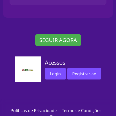
SEGUIR AGORA
Acessos
Login
Registrar-se
Políticas de Privacidade
Termos e Condições