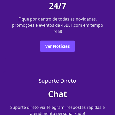
24/7
Fique por dentro de todas as novidades,
promoções e eventos da 45BET.com em tempo
real!
Ver Notícias
Suporte Direto
Chat
Suporte direto via Telegram, respostas rápidas e
atendimento personalizado!