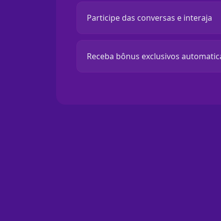
Participe das conversas e interaja
Receba bônus exclusivos automati