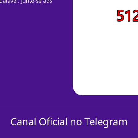
ualável. Junte-se aos
Canal Oficial no Telegram