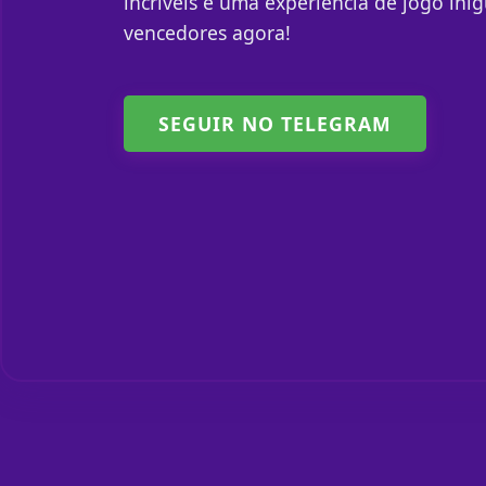
incríveis e uma experiência de jogo inig
vencedores agora!
SEGUIR NO TELEGRAM