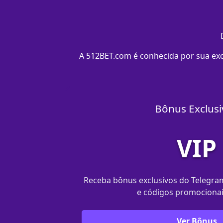
A 512BET.com é conhecida por sua exc
Bônus Exclusi
VIP
Receba bônus exclusivos do Telegra
e códigos promocionai
Ver Bônus