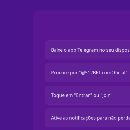
Baixe o app Telegram no seu disposi
Procure por "@512BET.comOficial"
Toque em "Entrar" ou "Join"
Ative as notificações para não perd