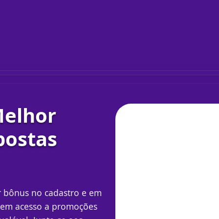
Melhor
postas
r bônus no cadastro e em
 tem acesso a promoções