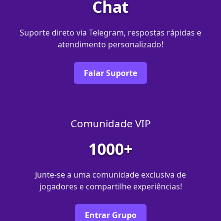
Chat
Suporte direto via Telegram, respostas rápidas e
atendimento personalizado!
Falar Suporte
Comunidade VIP
1000+
Junte-se a uma comunidade exclusiva de
jogadores e compartilhe experiências!
Entrar Grupo