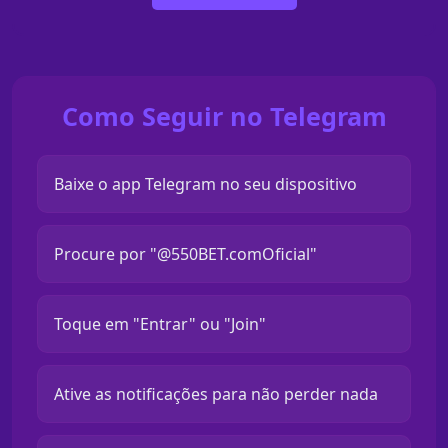
Como Seguir no Telegram
Baixe o app Telegram no seu dispositivo
Procure por "@550BET.comOficial"
Toque em "Entrar" ou "Join"
Ative as notificações para não perder nada