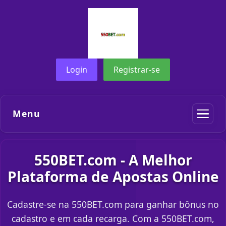
Login
Registrar-se
Menu
550BET.com - A Melhor
Plataforma de Apostas Online
Cadastre-se na 550BET.com para ganhar bônus no
cadastro e em cada recarga. Com a 550BET.com,