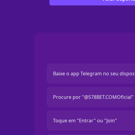
Baixe o app Telegram no seu disposi
Procure por "@578BET.COMOficial"
Toque em "Entrar" ou "Join"