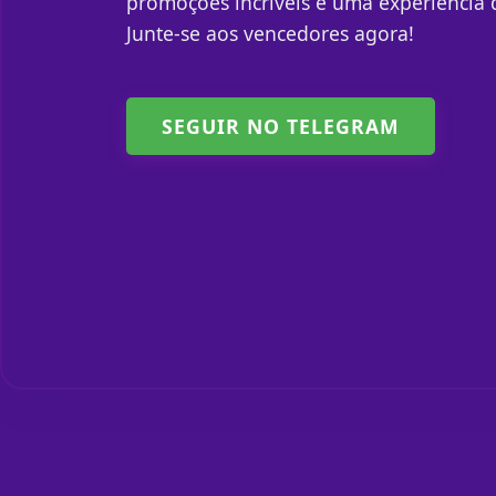
promoções incríveis e uma experiência d
Junte-se aos vencedores agora!
SEGUIR NO TELEGRAM