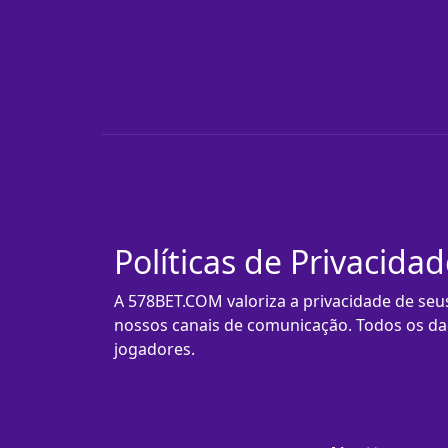
Políticas de Privacida
A 578BET.COM valoriza a privacidade de se
nossos canais de comunicação. Todos os dad
jogadores.