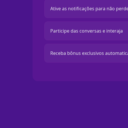
Ative as notificações para não perd
Participe das conversas e interaja
Receba bônus exclusivos automati