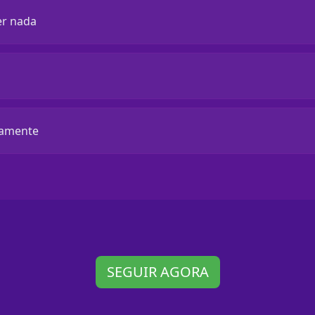
er nada
camente
SEGUIR AGORA