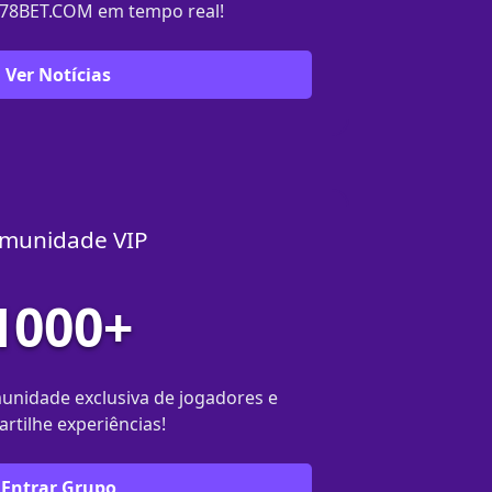
578BET.COM em tempo real!
Ver Notícias
munidade VIP
1000+
unidade exclusiva de jogadores e
rtilhe experiências!
Entrar Grupo