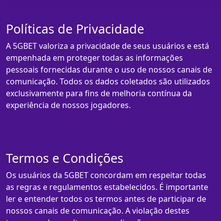
Políticas de Privacidade
A 5GBET valoriza a privacidade de seus usuários e está
empenhada em proteger todas as informações
pessoais fornecidas durante o uso de nossos canais de
comunicação. Todos os dados coletados são utilizados
exclusivamente para fins de melhoria contínua da
experiência de nossos jogadores.
Termos e Condições
Os usuários da 5GBET concordam em respeitar todas
as regras e regulamentos estabelecidos. É importante
ler e entender todos os termos antes de participar de
nossos canais de comunicação. A violação destes