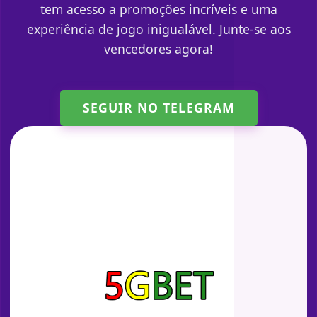
tem acesso a promoções incríveis e uma
experiência de jogo inigualável. Junte-se aos
vencedores agora!
SEGUIR NO TELEGRAM