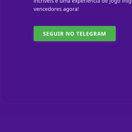
incríveis e uma experiência de jogo inig
vencedores agora!
SEGUIR NO TELEGRAM