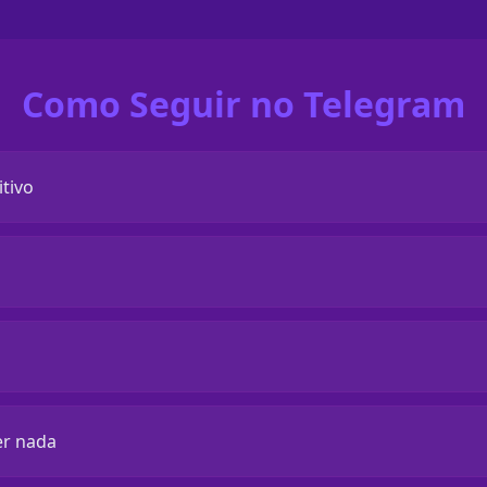
Como Seguir no Telegram
tivo
er nada