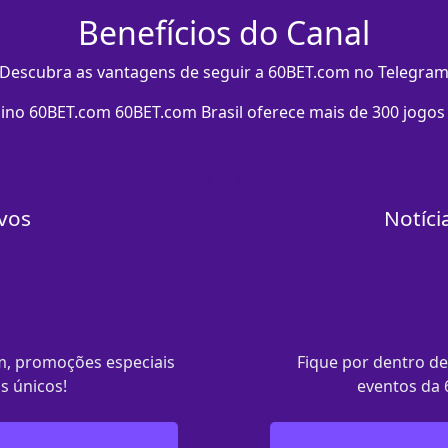
Benefícios do Canal
Descubra as vantagens de seguir a 60BET.com no Telegra
ssino 60BET.com 60BET.com Brasil oferece mais de 300 jogos 
vos
Notíci
m, promoções especiais
Fique por dentro d
s únicos!
eventos da 