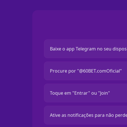
Baixe o app Telegram no seu disposi
Procure por "@60BET.comOficial"
Toque em "Entrar" ou "Join"
Ative as notificações para não perd