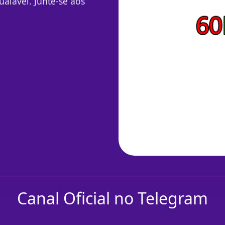
ualável. Junte-se aos
Canal Oficial no Telegram