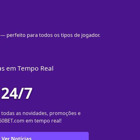
m
— perfeito para todos os tipos de jogador.
as em Tempo Real
24/7
e todas as novidades, promoções e
60BET.com em tempo real!
Ver Notícias