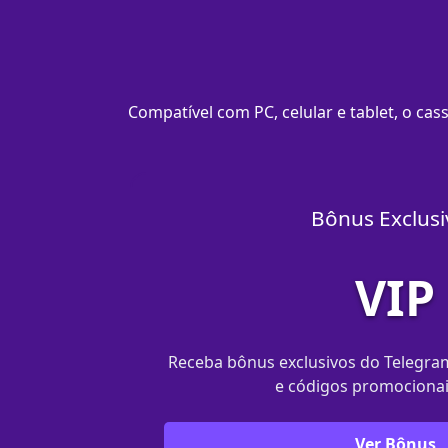
Compatível com PC, celular e tablet, o ca
Bônus Exclusi
VIP
Receba bônus exclusivos do Telegra
e códigos promocionai
Ver Bônus