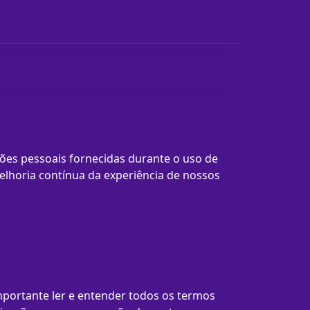
ões pessoais fornecidas durante o uso de
elhoria contínua da experiência de nossos
portante ler e entender todos os termos