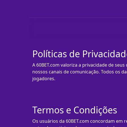
Políticas de Privacida
A 60BET.com valoriza a privacidade de seus
nossos canais de comunicação. Todos os dad
jogadores.
Termos e Condições
Os usuários da 60BET.com concordam em res