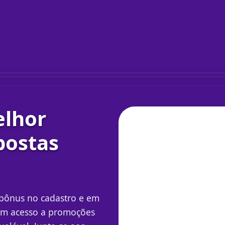
elhor
postas
bônus no cadastro e em
em acesso a promoções