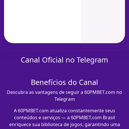
Canal Oficial no Telegram
Benefícios do Canal
Descubra as vantagens de seguir a 60PMBET.com no
Telegram
A 60PMBET.com atualiza constantemente seus
conteúdos e serviços — a 60PMBET.com Brasil
enriquece sua biblioteca de jogos, garantindo uma