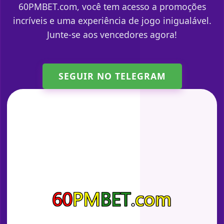
60PMBET.com, você tem acesso a promoções
incríveis e uma experiência de jogo inigualável.
Junte-se aos vencedores agora!
SEGUIR NO TELEGRAM