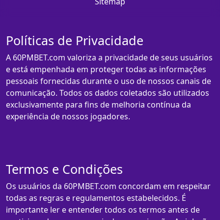
Sitemap
Políticas de Privacidade
A 60PMBET.com valoriza a privacidade de seus usuários
e está empenhada em proteger todas as informações
pessoais fornecidas durante o uso de nossos canais de
comunicação. Todos os dados coletados são utilizados
exclusivamente para fins de melhoria contínua da
experiência de nossos jogadores.
Termos e Condições
Os usuários da 60PMBET.com concordam em respeitar
todas as regras e regulamentos estabelecidos. É
importante ler e entender todos os termos antes de