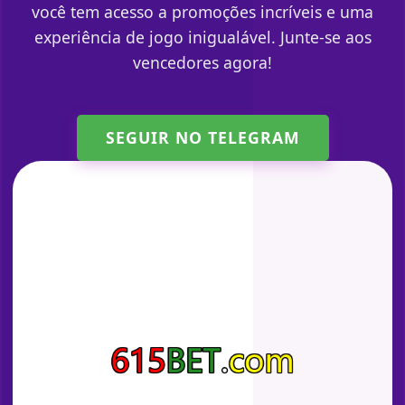
você tem acesso a promoções incríveis e uma
experiência de jogo inigualável. Junte-se aos
vencedores agora!
SEGUIR NO TELEGRAM