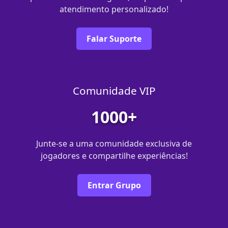
atendimento personalizado!
Falar Suporte
Comunidade VIP
1000+
Junte-se a uma comunidade exclusiva de
jogadores e compartilhe experiências!
Entrar Grupo