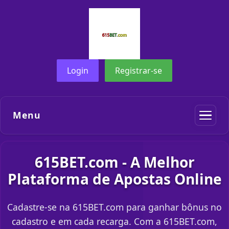
Login
Registrar-se
Menu
615BET.com - A Melhor
Plataforma de Apostas Online
Cadastre-se na 615BET.com para ganhar bônus no
cadastro e em cada recarga. Com a 615BET.com,