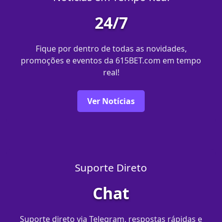
24/7
Fique por dentro de todas as novidades,
promoções e eventos da 615BET.com em tempo
real!
Ver Notícias
Suporte Direto
Chat
Suporte direto via Telegram, respostas rápidas e