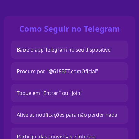
Como Seguir no Telegram
Baixe o app Telegram no seu dispositivo
Procure por "@618BET.comOficial"
Toque em "Entrar" ou "Join"
Ative as notificações para não perder nada
Participe das conversas e interaja