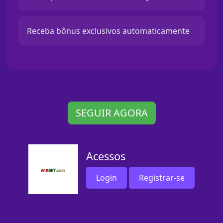
Receba bônus exclusivos automaticamente
SEGUIR AGORA
Acessos
Login
Registrar-se