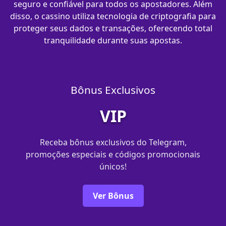
seguro e confiável para todos os apostadores. Além
disso, o cassino utiliza tecnologia de criptografia para
proteger seus dados e transações, oferecendo total
tranquilidade durante suas apostas.
Bônus Exclusivos
VIP
Receba bônus exclusivos do Telegram,
promoções especiais e códigos promocionais
únicos!
Ver Bônus