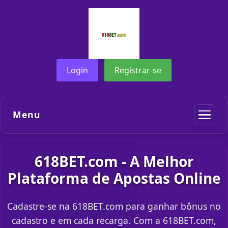
Login
Registrar-se
Menu
618BET.com - A Melhor
Plataforma de Apostas Online
Cadastre-se na 618BET.com para ganhar bônus no
cadastro e em cada recarga. Com a 618BET.com,