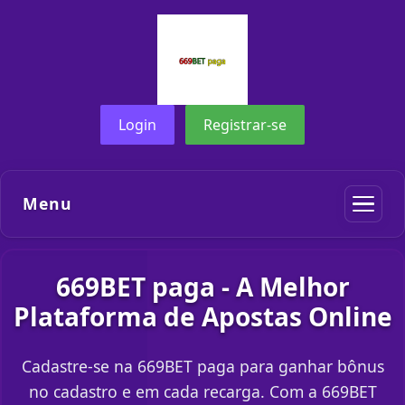
Login
Registrar-se
Menu
669BET paga - A Melhor
Plataforma de Apostas Online
Cadastre-se na 669BET paga para ganhar bônus
no cadastro e em cada recarga. Com a 669BET