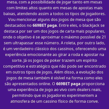
mesa, com a possibilidade de jogar tanto em mesas
com limites altos quanto em mesas de apostas mais
baixas, atendendo assim a todos os tipos de jogadores.
Vou mencionar alguns dos jogos de mesa que são
destacados no
669BET paga
. Entre eles, o blackjack se
destaca por ser um dos jogos de carta mais populares,
onde o objetivo é se aproximar o máximo possível de 21
sem ultrapassar esse número. A roleta, por outro lado,
é um verdadeiro clássico dos cassinos, oferecendo uma
experiência emocionante ao girar a roda e apostar na
sorte. Já os jogos de poker trazem um espírito
competitivo e estratégico que não pode ser encontrado
em outros tipos de jogos. Além disso, a evolução dos
jogos de mesa também é visível na forma como eles
são apresentados online. O
669BET paga
proporciona
uma experiência de jogo ao vivo com dealers reais,
permitindo que os jogadores experimentem a
atmosfera de um cassino físico de forma conve.