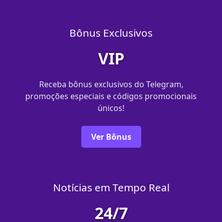
Bônus Exclusivos
VIP
Receba bônus exclusivos do Telegram,
promoções especiais e códigos promocionais
únicos!
Ver Bônus
Notícias em Tempo Real
24/7