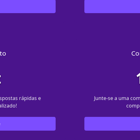
to
Co
t
espostas rápidas e
Junte-se a uma com
lizado!
compa
e