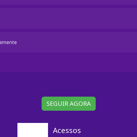
camente
SEGUIR AGORA
Acessos