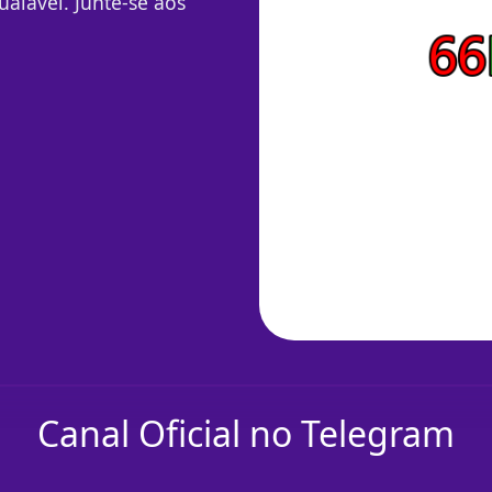
ualável. Junte-se aos
Canal Oficial no Telegram