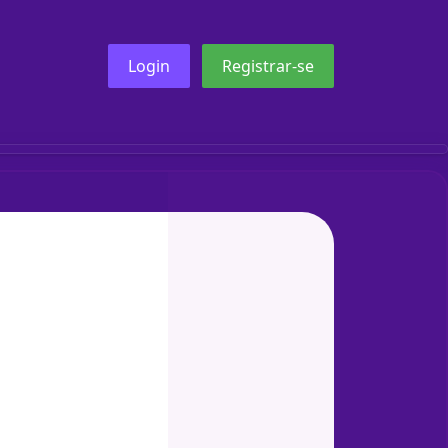
Login
Registrar-se