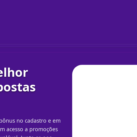
elhor
postas
bônus no cadastro e em
em acesso a promoções