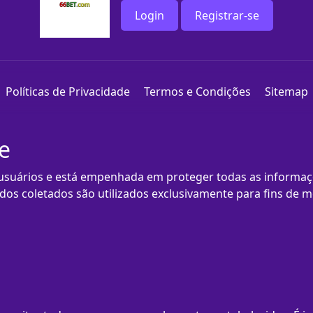
Login
Registrar-se
Políticas de Privacidade
Termos e Condições
Sitemap
de
 usuários e está empenhada em proteger todas as informaç
os coletados são utilizados exclusivamente para fins de m