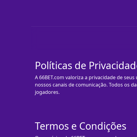
Políticas de Privacida
A 66BET.com valoriza a privacidade de seus
nossos canais de comunicação. Todos os dad
jogadores.
Termos e Condições