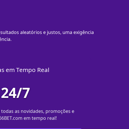
m
ultados aleatórios e justos, uma exigência
ência.
as em Tempo Real
24/7
e todas as novidades, promoções e
66BET.com em tempo real!