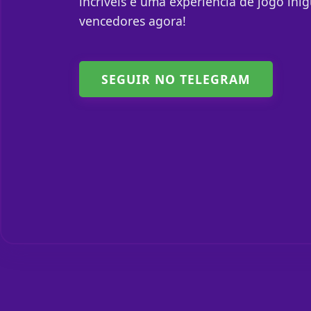
incríveis e uma experiência de jogo inig
vencedores agora!
SEGUIR NO TELEGRAM