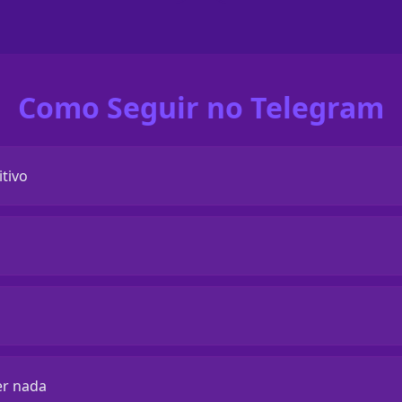
Como Seguir no Telegram
tivo
er nada