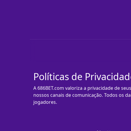
Políticas de Privacida
A 686BET.com valoriza a privacidade de se
nossos canais de comunicação. Todos os dad
jogadores.