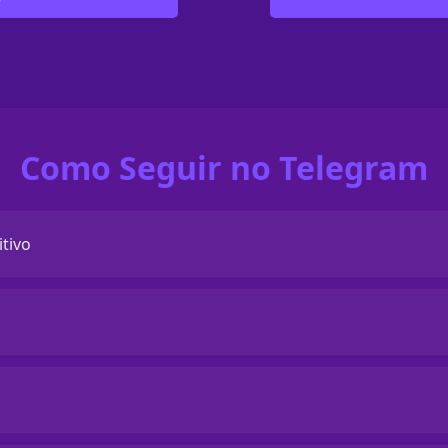
Como Seguir no Telegram
tivo