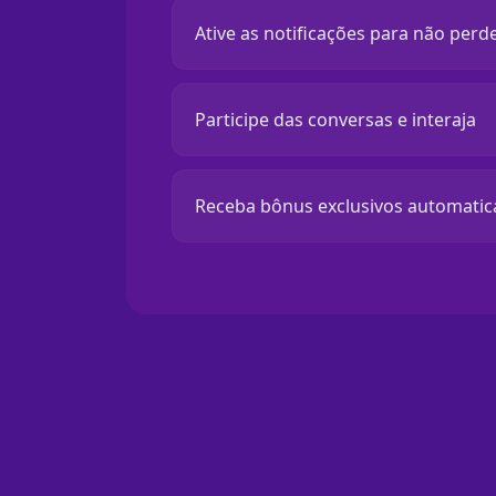
Ative as notificações para não perd
Participe das conversas e interaja
Receba bônus exclusivos automati