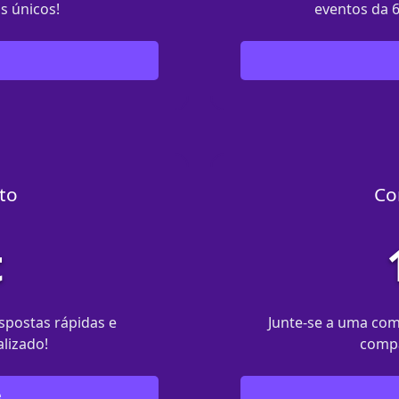
s únicos!
eventos da 
to
Co
t
espostas rápidas e
Junte-se a uma com
lizado!
compa
e