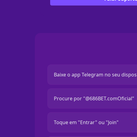
Baixe o app Telegram no seu disposi
Procure por "@686BET.comOficial"
Toque em "Entrar" ou "Join"