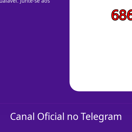
ualável. Junte-se aos
Canal Oficial no Telegram