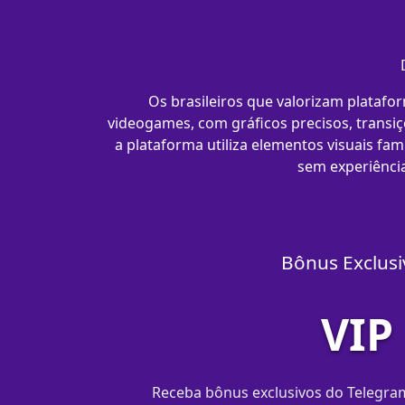
Os brasileiros que valorizam plata
videogames, com gráficos precisos, transiçõ
a plataforma utiliza elementos visuais fa
sem experiência
Bônus Exclusi
VIP
Receba bônus exclusivos do Telegra