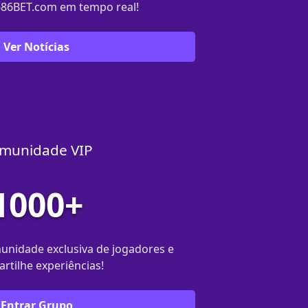
686BET.com em tempo real!
Ver Notícias
munidade VIP
1000+
unidade exclusiva de jogadores e
rtilhe experiências!
Entrar Grupo