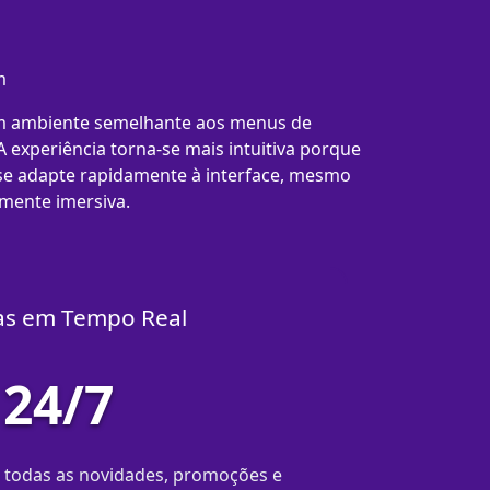
m
um ambiente semelhante aos menus de
A experiência torna-se mais intuitiva porque
o se adapte rapidamente à interface, mesmo
amente imersiva.
as em Tempo Real
24/7
e todas as novidades, promoções e