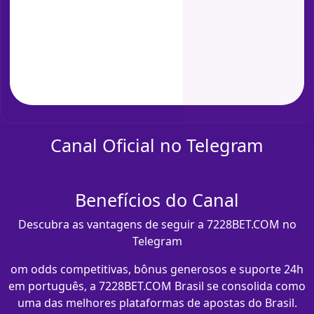
Canal Oficial no Telegram
Benefícios do Canal
Descubra as vantagens de seguir a 7228BET.COM no
Telegram
om odds competitivas, bônus generosos e suporte 24h
em português, a 7228BET.COM Brasil se consolida como
uma das melhores plataformas de apostas do Brasil.