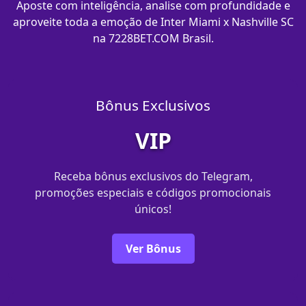
Aposte com inteligência, analise com profundidade e
aproveite toda a emoção de Inter Miami x Nashville SC
na 7228BET.COM Brasil.
Bônus Exclusivos
VIP
Receba bônus exclusivos do Telegram,
promoções especiais e códigos promocionais
únicos!
Ver Bônus