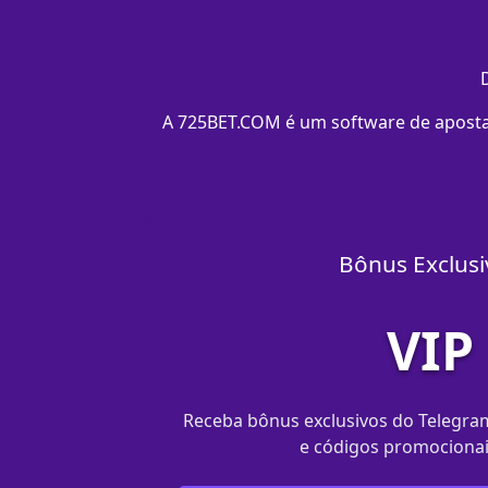
A 725BET.COM é um software de apostas 
Bônus Exclusi
VIP
Receba bônus exclusivos do Telegra
e códigos promocionai