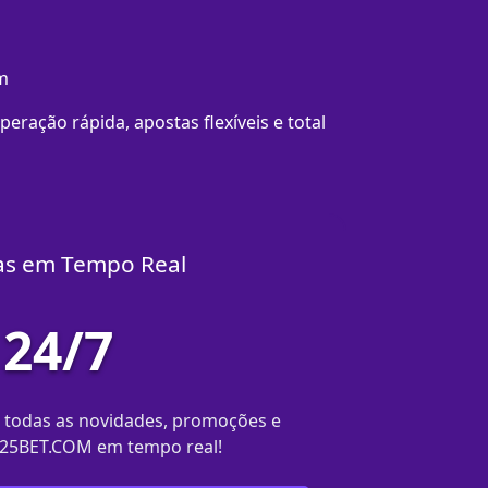
m
ração rápida, apostas flexíveis e total
as em Tempo Real
24/7
e todas as novidades, promoções e
725BET.COM em tempo real!