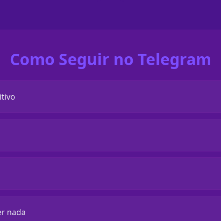
Como Seguir no Telegram
tivo
er nada