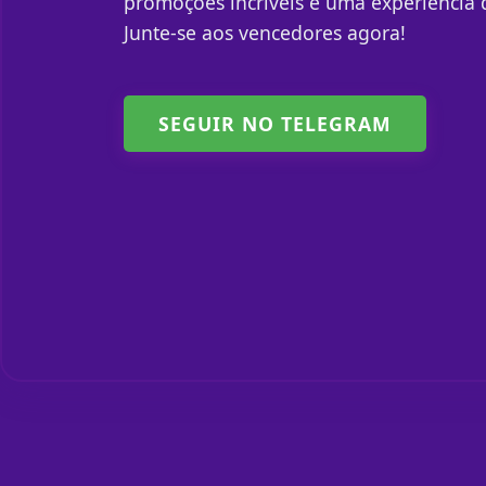
promoções incríveis e uma experiência d
Junte-se aos vencedores agora!
SEGUIR NO TELEGRAM