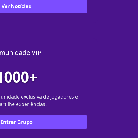
Ver Notícias
munidade VIP
1000+
unidade exclusiva de jogadores e
rtilhe experiências!
Entrar Grupo