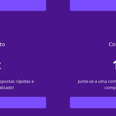
to
Co
t
espostas rápidas e
Junte-se a uma com
lizado!
compa
e