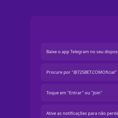
Baixe o app Telegram no seu disposi
Procure por "@725BET.COMOficial"
Toque em "Entrar" ou "Join"
Ative as notificações para não perd