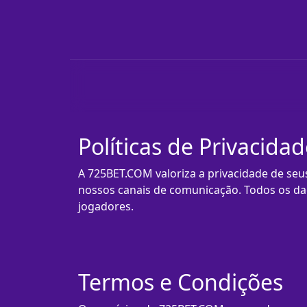
Políticas de Privacida
A 725BET.COM valoriza a privacidade de se
nossos canais de comunicação. Todos os dad
jogadores.
Termos e Condições