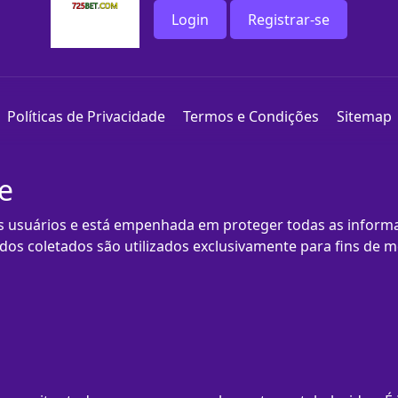
Login
Registrar-se
Políticas de Privacidade
Termos e Condições
Sitemap
de
us usuários e está empenhada em proteger todas as inform
os coletados são utilizados exclusivamente para fins de m