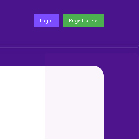
Login
Registrar-se