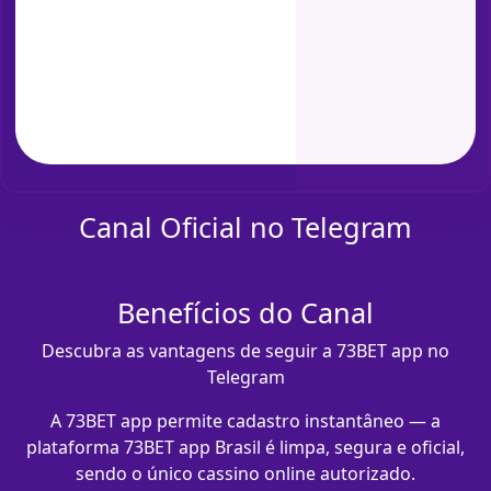
Canal Oficial no Telegram
Benefícios do Canal
Descubra as vantagens de seguir a 73BET app no
Telegram
A 73BET app permite cadastro instantâneo — a
plataforma 73BET app Brasil é limpa, segura e oficial,
sendo o único cassino online autorizado.