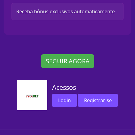
Receba bônus exclusivos automaticamente
SEGUIR AGORA
Acessos
Login
Registrar-se