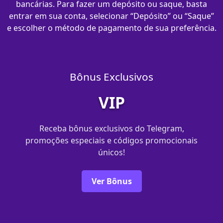
bancárias. Para fazer um depósito ou saque, basta
entrar em sua conta, selecionar “Depósito” ou “Saque”
e escolher o método de pagamento de sua preferência.
Bônus Exclusivos
VIP
Receba bônus exclusivos do Telegram,
promoções especiais e códigos promocionais
únicos!
Ver Bônus