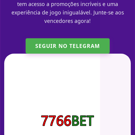
tem acesso a promoções incríveis e uma
experiência de jogo inigualável. Junte-se aos
vencedores agora!
SEGUIR NO TELEGRAM