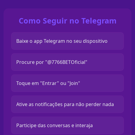
Como Seguir no Telegram
Baixe o app Telegram no seu dispositivo
Procure por "@7766BETOficial"
Toque em "Entrar" ou "Join"
Ative as notificações para não perder nada
Participe das conversas e interaja