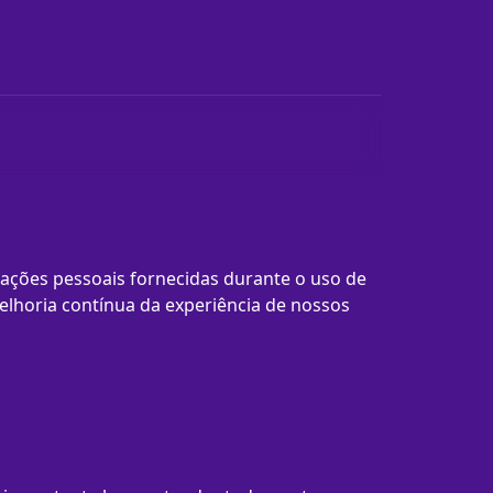
ações pessoais fornecidas durante o uso de
elhoria contínua da experiência de nossos