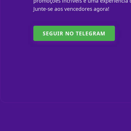
promoções incríveis e uma experiência d
Junte-se aos vencedores agora!
SEGUIR NO TELEGRAM