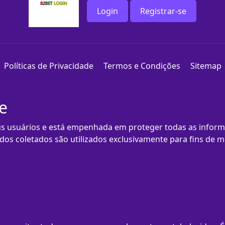
Login
Registrar-se
Políticas de Privacidade
Termos e Condições
Sitemap
de
eus usuários e está empenhada em proteger todas as inform
os coletados são utilizados exclusivamente para fins de m