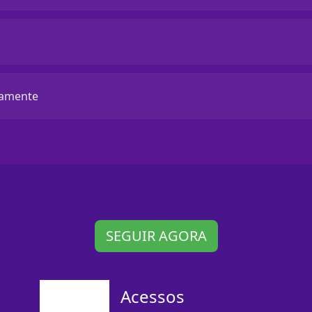
camente
SEGUIR AGORA
Acessos