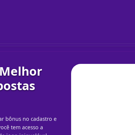
 Melhor
postas
r bônus no cadastro e
ocê tem acesso a