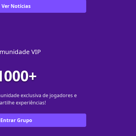
Ver Notícias
munidade VIP
1000+
unidade exclusiva de jogadores e
rtilhe experiências!
Entrar Grupo