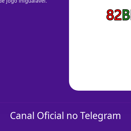
e jogo inigualável.
Canal Oficial no Telegram