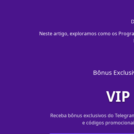
D
Neste artigo, exploramos como os Progr
Bônus Exclusi
VIP
Receba bônus exclusivos do Telegra
e códigos promocionai