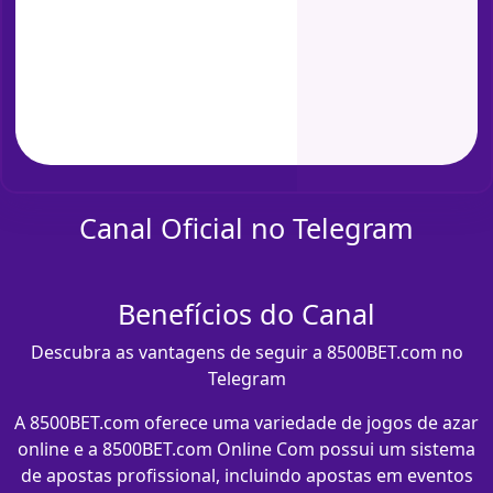
Canal Oficial no Telegram
Benefícios do Canal
Descubra as vantagens de seguir a 8500BET.com no
Telegram
A 8500BET.com oferece uma variedade de jogos de azar
online e a 8500BET.com Online Com possui um sistema
de apostas profissional, incluindo apostas em eventos