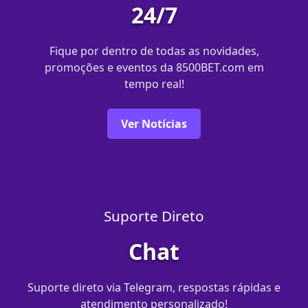
24/7
Fique por dentro de todas as novidades,
promoções e eventos da 8500BET.com em
tempo real!
Ver Notícias
Suporte Direto
Chat
Suporte direto via Telegram, respostas rápidas e
atendimento personalizado!