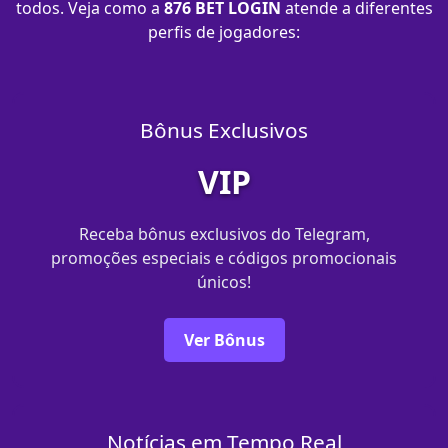
todos. Veja como a
876 BET LOGIN
atende a diferentes
perfis de jogadores:
Bônus Exclusivos
VIP
Receba bônus exclusivos do Telegram,
promoções especiais e códigos promocionais
únicos!
Ver Bônus
Notícias em Tempo Real