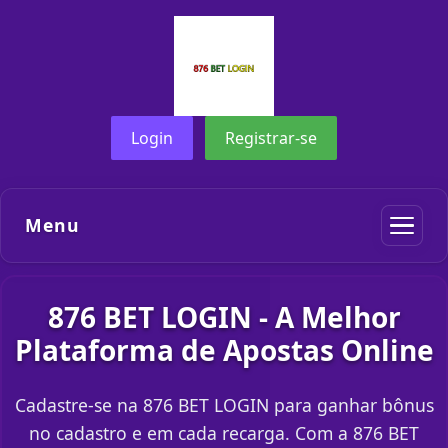
Login
Registrar-se
Menu
876 BET LOGIN - A Melhor
Plataforma de Apostas Online
Cadastre-se na 876 BET LOGIN para ganhar bônus
no cadastro e em cada recarga. Com a 876 BET