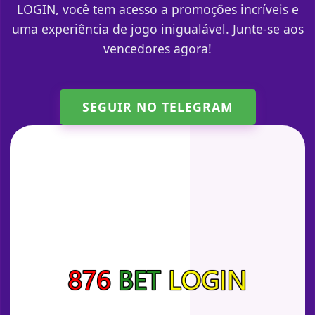
LOGIN, você tem acesso a promoções incríveis e
uma experiência de jogo inigualável. Junte-se aos
vencedores agora!
SEGUIR NO TELEGRAM