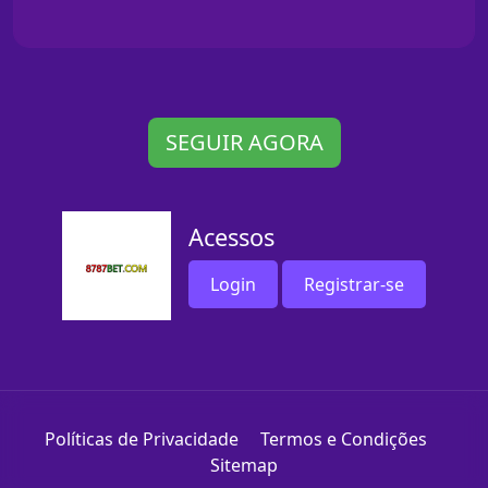
SEGUIR AGORA
Acessos
Login
Registrar-se
Políticas de Privacidade
Termos e Condições
Sitemap