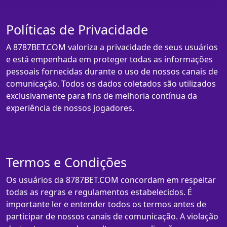
Políticas de Privacidade
A 8787BET.COM valoriza a privacidade de seus usuários
e está empenhada em proteger todas as informações
pessoais fornecidas durante o uso de nossos canais de
comunicação. Todos os dados coletados são utilizados
exclusivamente para fins de melhoria contínua da
experiência de nossos jogadores.
Termos e Condições
Os usuários da 8787BET.COM concordam em respeitar
todas as regras e regulamentos estabelecidos. É
importante ler e entender todos os termos antes de
participar de nossos canais de comunicação. A violação