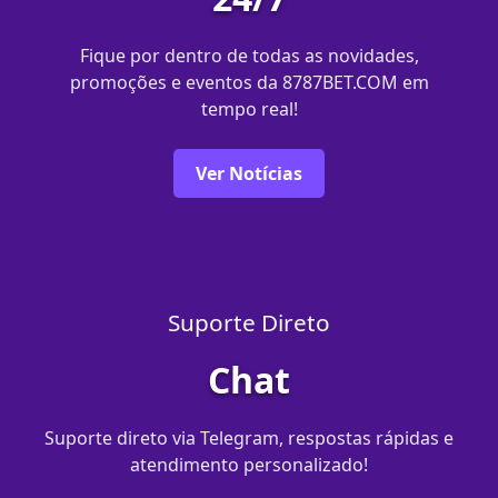
Fique por dentro de todas as novidades,
promoções e eventos da 8787BET.COM em
tempo real!
Ver Notícias
Suporte Direto
Chat
Suporte direto via Telegram, respostas rápidas e
atendimento personalizado!