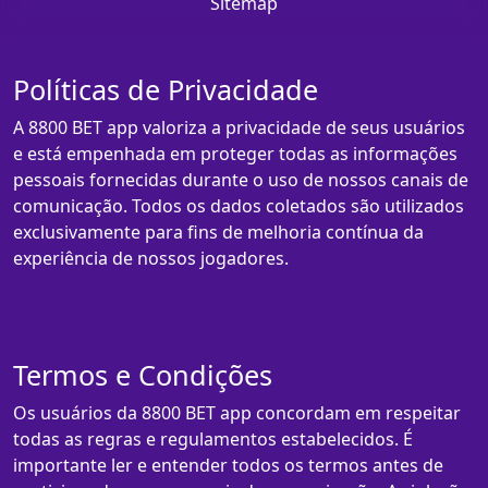
Sitemap
Políticas de Privacidade
A 8800 BET app valoriza a privacidade de seus usuários
e está empenhada em proteger todas as informações
pessoais fornecidas durante o uso de nossos canais de
comunicação. Todos os dados coletados são utilizados
exclusivamente para fins de melhoria contínua da
experiência de nossos jogadores.
Termos e Condições
Os usuários da 8800 BET app concordam em respeitar
todas as regras e regulamentos estabelecidos. É
importante ler e entender todos os termos antes de