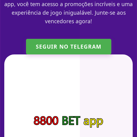
app, você tem acesso a promoções incríveis e uma
experiência de jogo inigualável. Junte-se aos
vencedores agora!
SEGUIR NO TELEGRAM