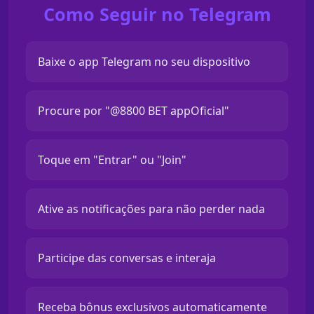
Como Seguir no Telegram
Baixe o app Telegram no seu dispositivo
Procure por "@8800 BET appOficial"
Toque em "Entrar" ou "Join"
Ative as notificações para não perder nada
Participe das conversas e interaja
Receba bônus exclusivos automaticamente