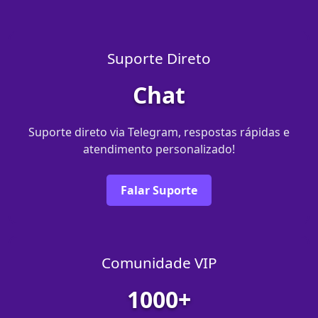
Suporte Direto
Chat
Suporte direto via Telegram, respostas rápidas e
atendimento personalizado!
Falar Suporte
Comunidade VIP
1000+