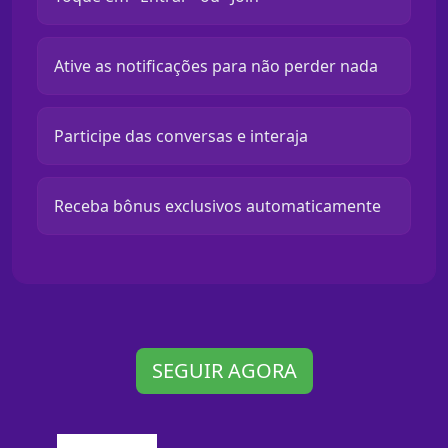
Ative as notificações para não perder nada
Participe das conversas e interaja
Receba bônus exclusivos automaticamente
SEGUIR AGORA