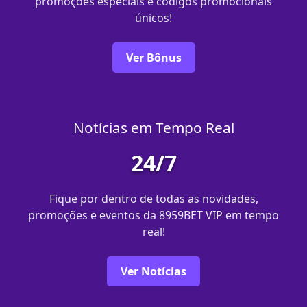
promoções especiais e códigos promocionais
únicos!
Ver Bônus
Notícias em Tempo Real
24/7
Fique por dentro de todas as novidades,
promoções e eventos da 8959BET VIP em tempo
real!
Ver Notícias