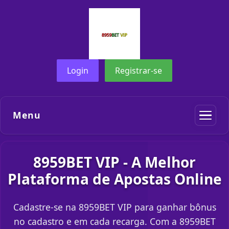
Login
Registrar-se
Menu
8959BET VIP - A Melhor
Plataforma de Apostas Online
Cadastre-se na 8959BET VIP para ganhar bônus
no cadastro e em cada recarga. Com a 8959BET