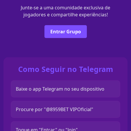
Junte-se a uma comunidade exclusiva de
jogadores e compartilhe experiências!
Entrar Grupo
Como Seguir no Telegram
Baixe o app Telegram no seu dispositivo
Procure por "@8959BET VIPOficial"
Toque em "Entrar" ou "Join"