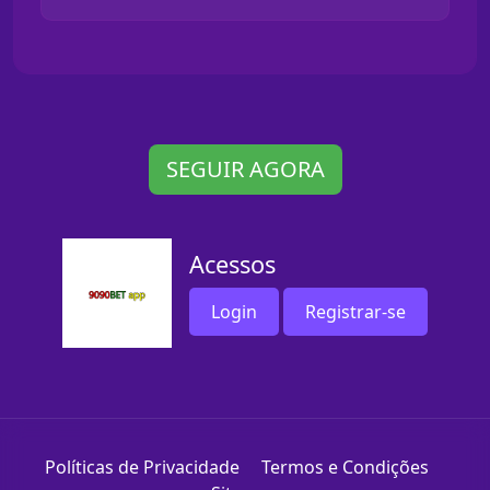
SEGUIR AGORA
Acessos
Login
Registrar-se
Políticas de Privacidade
Termos e Condições