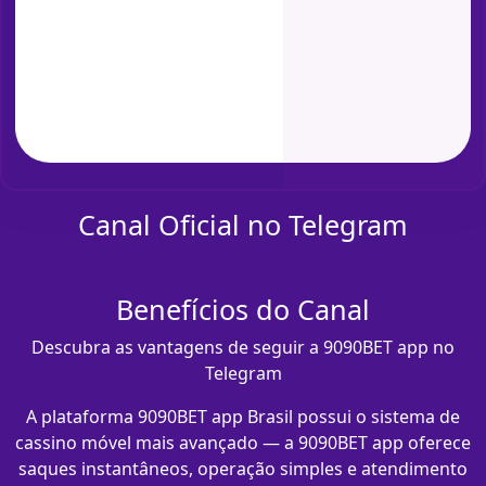
Canal Oficial no Telegram
Benefícios do Canal
Descubra as vantagens de seguir a 9090BET app no
Telegram
A plataforma 9090BET app Brasil possui o sistema de
cassino móvel mais avançado — a 9090BET app oferece
saques instantâneos, operação simples e atendimento