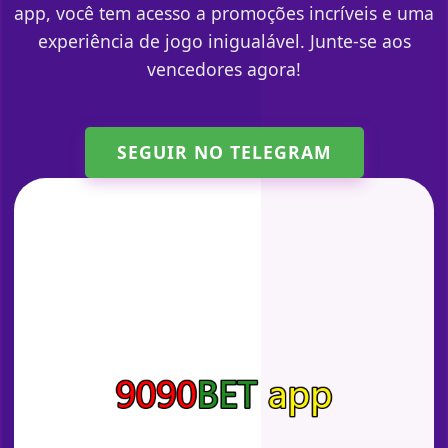
app, você tem acesso a promoções incríveis e uma
experiência de jogo inigualável. Junte-se aos
vencedores agora!
SEGUIR NO TELEGRAM