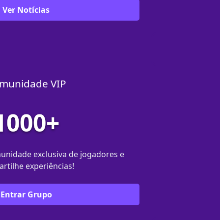
Ver Notícias
munidade VIP
1000+
unidade exclusiva de jogadores e
rtilhe experiências!
Entrar Grupo