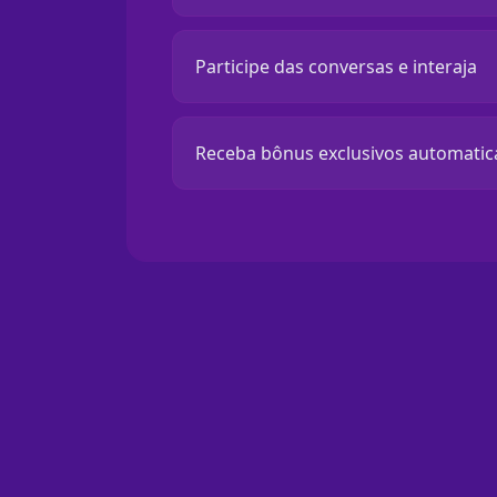
Participe das conversas e interaja
Receba bônus exclusivos automati