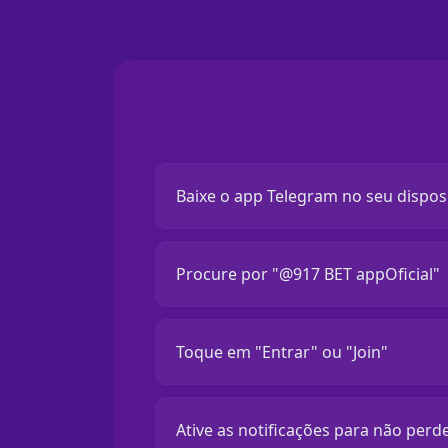
Baixe o app Telegram no seu disposi
Procure por "@917 BET appOficial"
Toque em "Entrar" ou "Join"
Ative as notificações para não perd