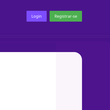
Login
Registrar-se