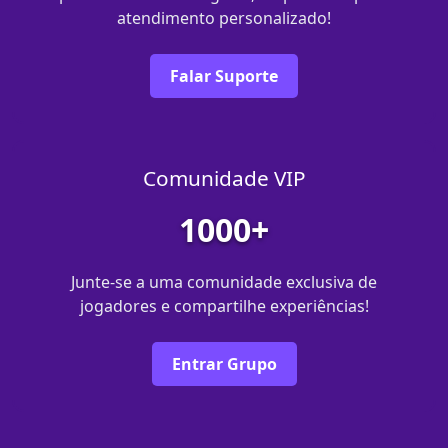
atendimento personalizado!
Falar Suporte
Comunidade VIP
1000+
Junte-se a uma comunidade exclusiva de
jogadores e compartilhe experiências!
Entrar Grupo