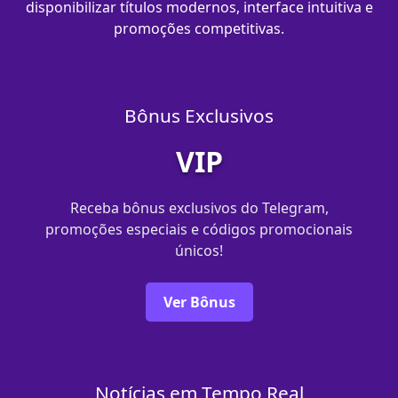
disponibilizar títulos modernos, interface intuitiva e
promoções competitivas.
Bônus Exclusivos
VIP
Receba bônus exclusivos do Telegram,
promoções especiais e códigos promocionais
únicos!
Ver Bônus
Notícias em Tempo Real