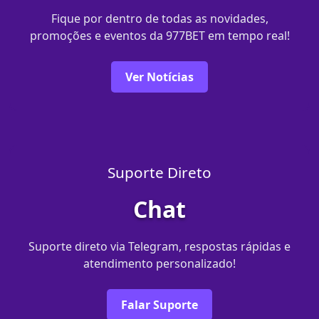
Fique por dentro de todas as novidades,
promoções e eventos da 977BET em tempo real!
Ver Notícias
Suporte Direto
Chat
Suporte direto via Telegram, respostas rápidas e
atendimento personalizado!
Falar Suporte