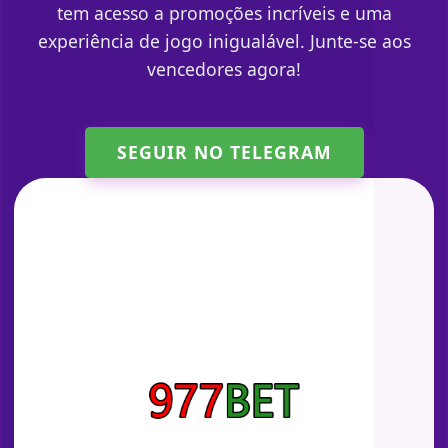
tem acesso a promoções incríveis e uma
experiência de jogo inigualável. Junte-se aos
vencedores agora!
SEGUIR NO TELEGRAM