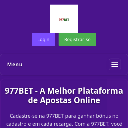
Login
Registrar-se
Menu
977BET - A Melhor Plataforma
de Apostas Online
Cadastre-se na 977BET para ganhar bônus no
cadastro e em cada recarga. Com a 977BET, você