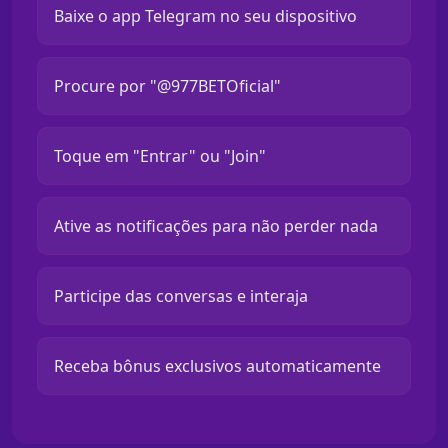
Baixe o app Telegram no seu dispositivo
Procure por "@977BETOficial"
Toque em "Entrar" ou "Join"
Ative as notificações para não perder nada
Participe das conversas e interaja
Receba bônus exclusivos automaticamente