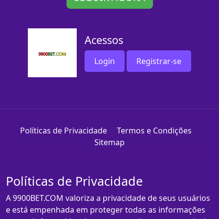
Acessos
Login
Registrar-se
Políticas de Privacidade
Termos e Condições
Sitemap
Políticas de Privacidade
A 9900BET.COM valoriza a privacidade de seus usuários
e está empenhada em proteger todas as informações