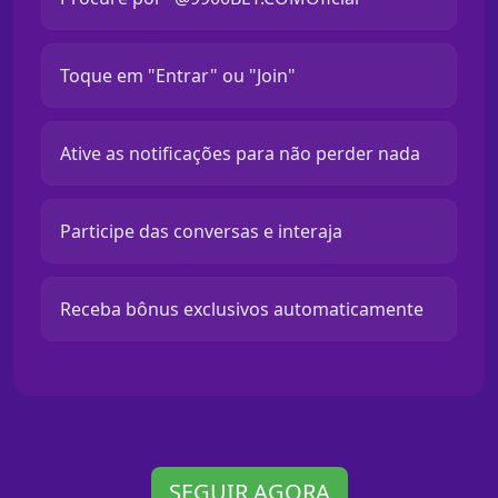
Toque em "Entrar" ou "Join"
Ative as notificações para não perder nada
Participe das conversas e interaja
Receba bônus exclusivos automaticamente
SEGUIR AGORA