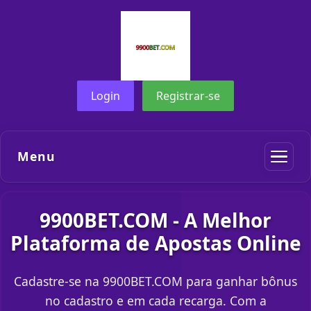
Login
Registrar-se
Menu
9900BET.COM - A Melhor
Plataforma de Apostas Online
Cadastre-se na 9900BET.COM para ganhar bônus
no cadastro e em cada recarga. Com a