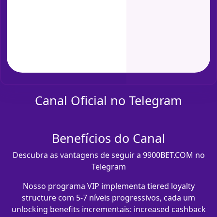
Canal Oficial no Telegram
Benefícios do Canal
Descubra as vantagens de seguir a 9900BET.COM no
Telegram
Nosso programa VIP implementa tiered loyalty
structure com 5-7 níveis progressivos, cada um
unlocking benefits incrementais: increased cashback