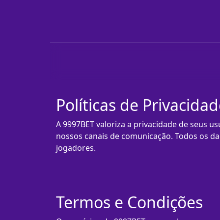
Políticas de Privacida
A 9997BET valoriza a privacidade de seus u
nossos canais de comunicação. Todos os dad
jogadores.
Termos e Condições