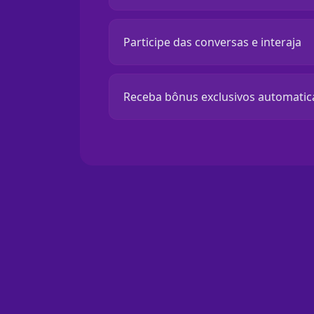
Participe das conversas e interaja
Receba bônus exclusivos automati