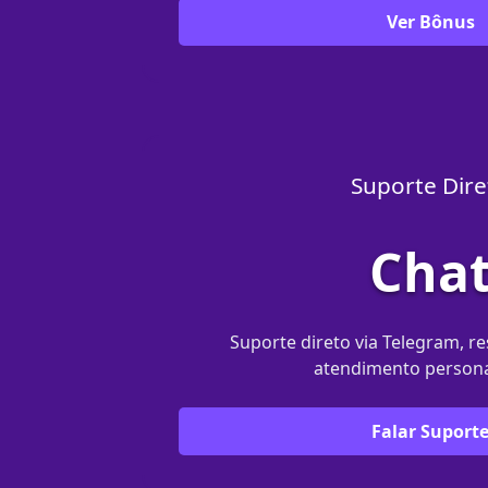
Ver Bônus
Suporte Dire
Cha
Suporte direto via Telegram, r
atendimento persona
Falar Suport