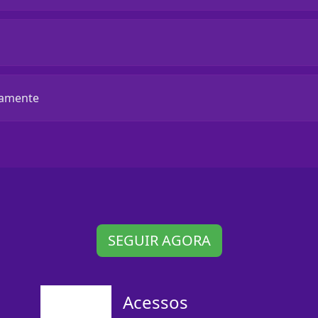
camente
SEGUIR AGORA
Acessos