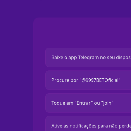
Baixe o app Telegram no seu disposi
Procure por "@9997BETOficial"
Toque em "Entrar" ou "Join"
Ative as notificações para não perd