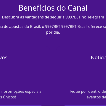
Benefícios do Canal
Descubra as vantagens de seguir a 9997BET no Telegram
a de apostas do Brasil, o 9997BET 9997BET Brasil oferece s
por dia.
vos
Notíci
m, promoções especiais
Fique por dentro d
s únicos!
eventos da