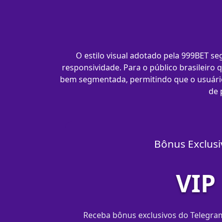
O estilo visual adotado pela 999BET s
responsividade. Para o público brasileiro 
bem segmentada, permitindo que o usuário 
de 
Bônus Exclusi
VIP
Receba bônus exclusivos do Telegra