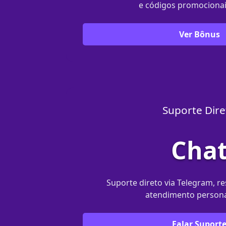
e códigos promocionai
Ver Bônus
Suporte Dire
Cha
Suporte direto via Telegram, r
atendimento persona
Falar Suport