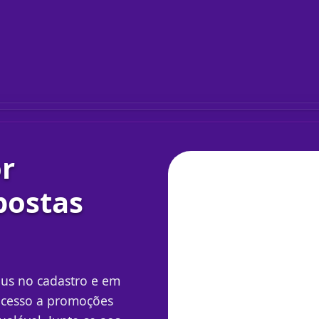
or
postas
us no cadastro e em
acesso a promoções