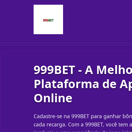
999BET - A Melh
Plataforma de A
Online
Cadastre-se na 999BET para ganhar bôn
cada recarga. Com a 999BET, você tem 