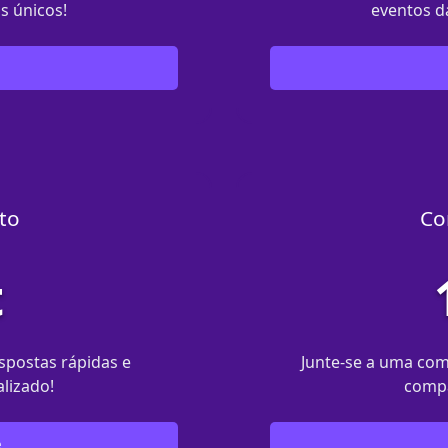
s únicos!
eventos d
to
Co
t
espostas rápidas e
Junte-se a uma com
lizado!
compa
e