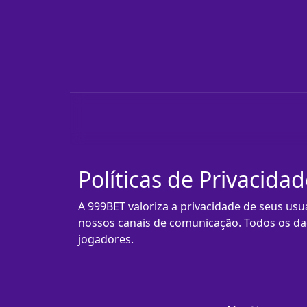
Políticas de Privacida
A 999BET valoriza a privacidade de seus us
nossos canais de comunicação. Todos os dad
jogadores.