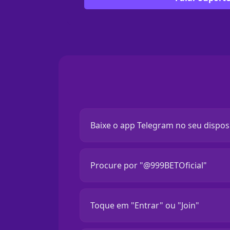
Baixe o app Telegram no seu disposi
Procure por "@999BETOficial"
Toque em "Entrar" ou "Join"