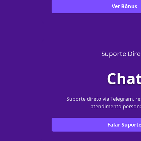
Ver Bônus
Suporte Dire
Cha
Suporte direto via Telegram, r
atendimento persona
Falar Suport