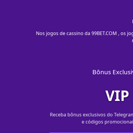
Nos jogos de cassino da 99BET.COM , os jo
Bônus Exclusi
VIP
Receba bônus exclusivos do Telegra
e códigos promocionai