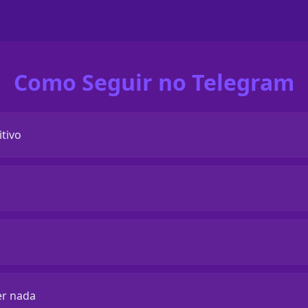
Como Seguir no Telegram
tivo
er nada