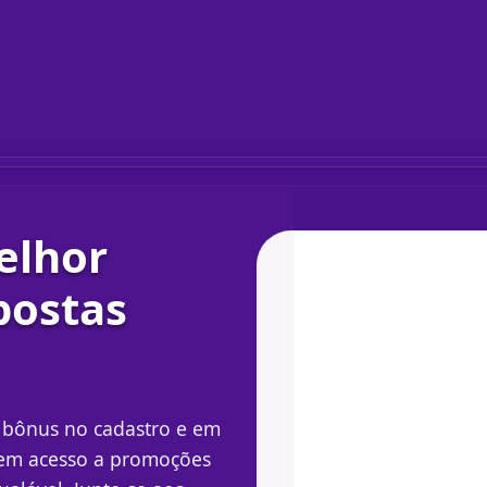
elhor
postas
 bônus no cadastro e em
tem acesso a promoções