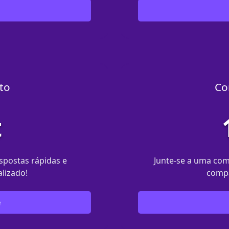
to
Co
t
espostas rápidas e
Junte-se a uma com
lizado!
compa
e