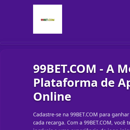
99BET.COM - A M
Plataforma de A
Online
Cadastre-se na 99BET.COM para ganhar
cada recarga. Com a 99BET.COM, você 