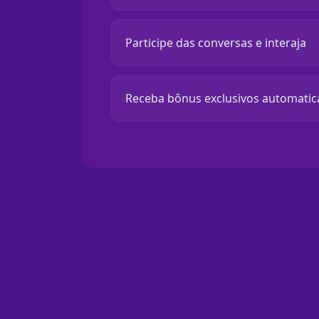
Participe das conversas e interaja
Receba bônus exclusivos automati