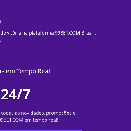
m
e vitória na plataforma 99BET.COM Brasil ,
.
as em Tempo Real
24/7
e todas as novidades, promoções e
99BET.COM em tempo real!