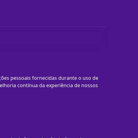
ões pessoais fornecidas durante o uso de
elhoria contínua da experiência de nossos