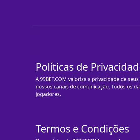
Políticas de Privacida
A 99BET.COM valoriza a privacidade de seu
nossos canais de comunicação. Todos os dad
jogadores.
Termos e Condições