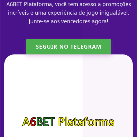
A6BET Plataforma, você tem acesso a promoções
incríveis e uma experiência de jogo inigualável.
Junte-se aos vencedores agora!
SEGUIR NO TELEGRAM