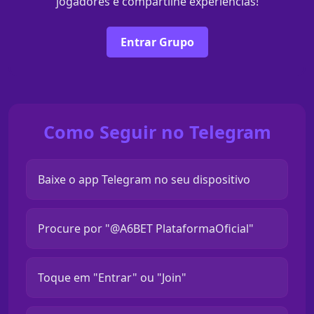
jogadores e compartilhe experiências!
Entrar Grupo
Como Seguir no Telegram
Baixe o app Telegram no seu dispositivo
Procure por "@A6BET PlataformaOficial"
Toque em "Entrar" ou "Join"