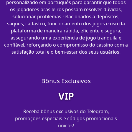
personalizado em português para garantir que todos
os jogadores brasileiros possam resolver dúvidas,
solucionar problemas relacionados a depósitos,
saques, cadastro, funcionamento dos jogos e uso da
plataforma de maneira rápida, eficiente e segura,
assegurando uma experiência de jogo tranquila e
confiável, reforçando o compromisso do cassino com a
satisfação total e o bem-estar dos seus usuários.
Bônus Exclusivos
VIP
Receba bônus exclusivos do Telegram,
promoções especiais e códigos promocionais
únicos!