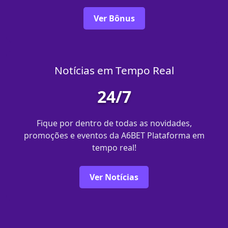
Ver Bônus
Notícias em Tempo Real
24/7
Fique por dentro de todas as novidades,
promoções e eventos da A6BET Plataforma em
tempo real!
Ver Notícias