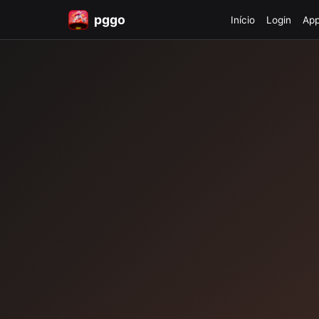
pggo
Início
Login
Ap