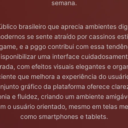
semana.
úblico brasileiro que aprecia ambientes digi
odernos se sente atraído por cassinos esti
game, e a pggo contribui com essa tendên
isponibilizar uma interface cuidadosamen
rada, com efeitos visuais elegantes e org
ciente que melhora a experiência do usuári
njunto gráfico da plataforma oferece clare
nia e fluidez, criando um ambiente amigáv
m o usuário orientado, mesmo em telas me
como smartphones e tablets.