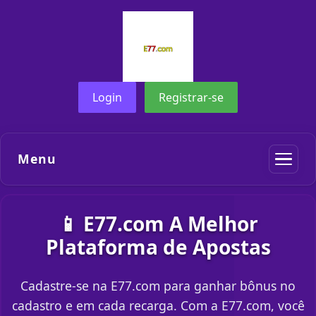
Login
Registrar-se
Menu
📱 E77.com A Melhor
Plataforma de Apostas
Cadastre-se na E77.com para ganhar bônus no
cadastro e em cada recarga. Com a E77.com, você