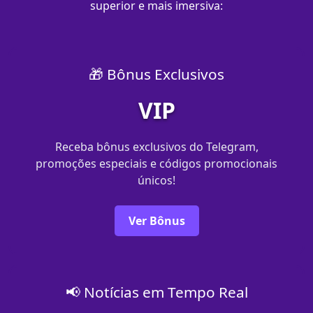
superior e mais imersiva:
🎁 Bônus Exclusivos
VIP
Receba bônus exclusivos do Telegram,
promoções especiais e códigos promocionais
únicos!
Ver Bônus
📢 Notícias em Tempo Real