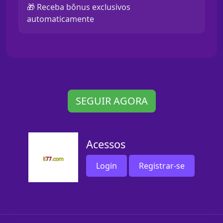
🎁 Receba bônus exclusivos
automaticamente
SEGUIR AGORA
Acessos
Login
Registrar-se