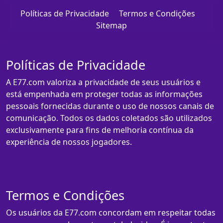
Políticas de Privacidade
Termos e Condições
Sitemap
Políticas de Privacidade
A E77.com valoriza a privacidade de seus usuários e
está empenhada em proteger todas as informações
pessoais fornecidas durante o uso de nossos canais de
comunicação. Todos os dados coletados são utilizados
exclusivamente para fins de melhoria contínua da
experiência de nossos jogadores.
Termos e Condições
Os usuários da E77.com concordam em respeitar todas